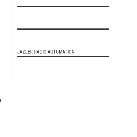
JAZLER RADIO AUTOMATION
ι