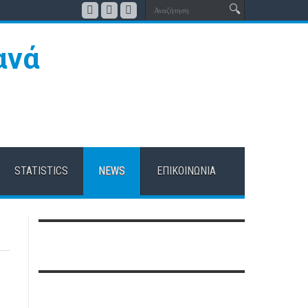
STATISTICS
NEWS
ΕΠΙΚΟΙΝΩΝΊΑ