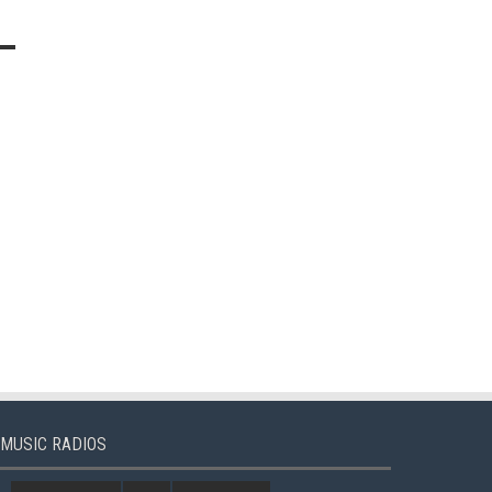
MUSIC RADIOS