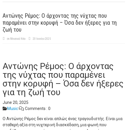
Αντώνης Ρέμος: Ο άρχοντας της νύχτας που
παραμένει στην κορυφή – Όσα δεν ήξερες για τη
ζωή του
σε
Μουσικά Νέα
20 Ιουνίου 2025
Αντώνης Ρέμος: Ο άρχοντας
της νύχτας που παραμένει
στην κορυφή – Όσα δεν ήξερες
για τη ζωή του
June 20, 2025
Music
Comments :
0
Ο Αντώνης Ρέμος δεν είναι απλώς ένας τραγουδιστής. Είναι μια
σταθερή αξία στη νυχτερινή διασκέδαση, μια φωνή που