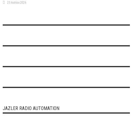
25 Ιουλίου 2026
JAZLER RADIO AUTOMATION