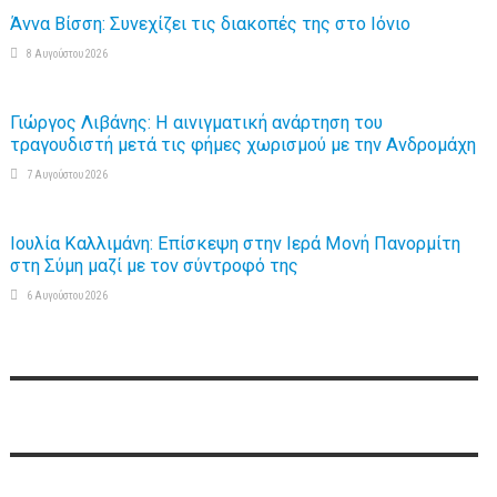
Άννα Βίσση: Συνεχίζει τις διακοπές της στο Ιόνιο
8 Αυγούστου 2026
Γιώργος Λιβάνης: Η αινιγματική ανάρτηση του
τραγουδιστή μετά τις φήμες χωρισμού με την Ανδρομάχη
7 Αυγούστου 2026
Ιουλία Καλλιμάνη: Επίσκεψη στην Ιερά Μονή Πανορμίτη
στη Σύμη μαζί με τον σύντροφό της
6 Αυγούστου 2026