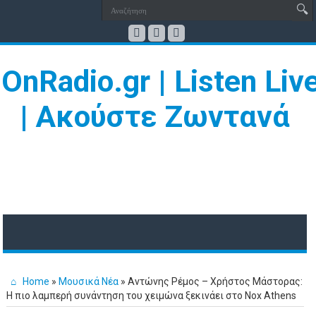
Home
»
Μουσικά Νέα
»
Αντώνης Ρέμος – Χρήστος Μάστορας:
Η πιο λαμπερή συνάντηση του χειμώνα ξεκινάει στο Nox Athens