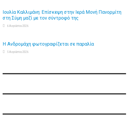
Ιουλία Καλλιμάνη: Επίσκεψη στην Ιερά Μονή Πανορμίτη
στη Σύμη μαζί με τον σύντροφό της
6 Αυγούστου 2026
Η Ανδρομάχη φωτογραφίζεται σε παραλία
5 Αυγούστου 2026