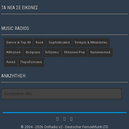
ΤΑ ΝΈΑ ΣΕ ΕΙΚΌΝΕΣ
MUSIC RADIOS
Dance & Top 40
Rock
Sophisticated
Έντεχνη & Μπαλάντες
Αθλητικά
Διάφορα
Ειδήσεις
Ελληνικά Pop
Θρησκευτικά
Λαϊκά
Παραδοσιακά
ΑΝΑΖΗΤΗΣΗ
© 2004 - 2026 OnRadio v2 - Deutscher Fernsehfunk LTD