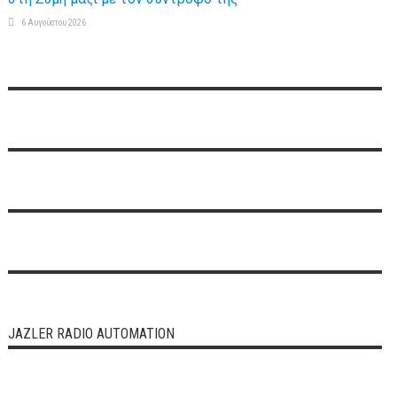
6 Αυγούστου 2026
JAZLER RADIO AUTOMATION