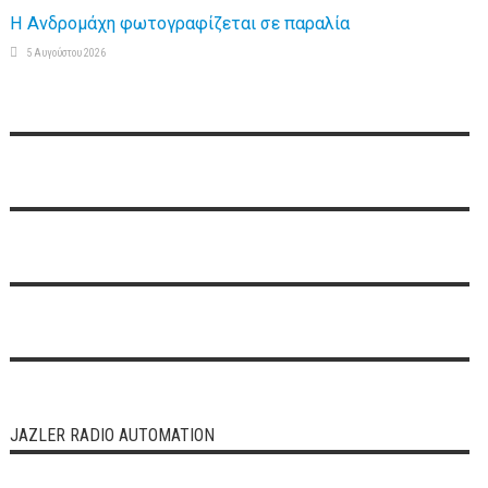
Η Ανδρομάχη φωτογραφίζεται σε παραλία
5 Αυγούστου 2026
JAZLER RADIO AUTOMATION