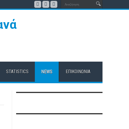
STATISTICS
NEWS
ΕΠΙΚΟΙΝΩΝΊΑ