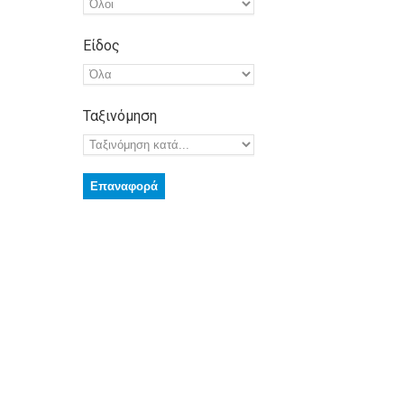
Είδος
Ταξινόμηση