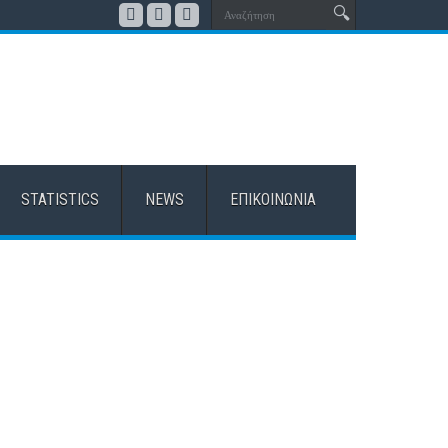
STATISTICS
NEWS
ΕΠΙΚΟΙΝΩΝΊΑ