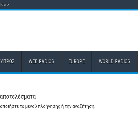
Ιόνιο
ΚΎΠΡΟΣ
WEB RADIOS
EUROPE
WORLD RADIOS
 αποτελέσματα
ποιήστε το μενού πλοήγησης ή την αναζήτηση.