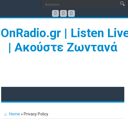
Home
»
Privacy Policy