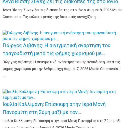
Άννα Βίσση: Συνεχίζει τις διακοπές της στο Ιόνιο
Άννα Βίσση: Συνεχίζει τις διακοπές της στο Ιόνιο August 8, 2026 Music
Comments : Τις καλοκαιρινές της διακοπές συνεχίζει η …
Γιώργος Λιβάνης: Η αινιγματική ανάρτηση του
τραγουδιστή μετά τις φήμες χωρισμού με…
Γιώργος Λιβάνης: Η αινιγματική ανάρτηση του τραγουδιστή μετά τις
φήμες χωρισμού με την Ανδρομάχη August 7, 2026 Music Comments :
…
Ιουλία Καλλιμάνη: Επίσκεψη στην Ιερά Μονή
Πανορμίτη στη Σύμη μαζί με τον…
Ιουλία Καλλιμάνη: Επίσκεψη στην Ιερά Μονή Πανορμίτη στη Σύμη μαζί
με τον σύντροφό της August 6, 2026 Music Comments : …