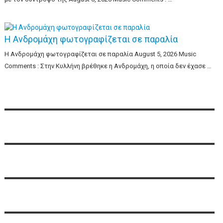
Η Ανδρομάχη φωτογραφίζεται σε παραλία
Η Ανδρομάχη φωτογραφίζεται σε παραλία August 5, 2026 Music
Comments : Στην Κυλλήνη βρέθηκε η Ανδρομάχη, η οποία δεν έχασε …