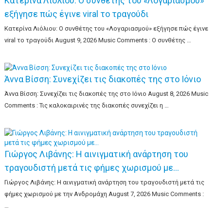
Κατερίνα Λιόλιου: Ο συνθέτης του «Λογαριασμού»
εξήγησε πώς έγινε viral το τραγούδι
Κατερίνα Λιόλιου: Ο συνθέτης του «Λογαριασμού» εξήγησε πώς έγινε
viral το τραγούδι August 9, 2026 Music Comments : Ο συνθέτης …
Άννα Βίσση: Συνεχίζει τις διακοπές της στο Ιόνιο
Άννα Βίσση: Συνεχίζει τις διακοπές της στο Ιόνιο August 8, 2026 Music
Comments : Τις καλοκαιρινές της διακοπές συνεχίζει η …
Γιώργος Λιβάνης: Η αινιγματική ανάρτηση του
τραγουδιστή μετά τις φήμες χωρισμού με…
Γιώργος Λιβάνης: Η αινιγματική ανάρτηση του τραγουδιστή μετά τις
φήμες χωρισμού με την Ανδρομάχη August 7, 2026 Music Comments :
…