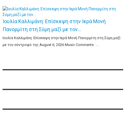
Ιουλία Καλλιμάνη: Επίσκεψη στην Ιερά Μονή
Πανορμίτη στη Σύμη μαζί με τον…
Ιουλία Καλλιμάνη: Επίσκεψη στην Ιερά Μονή Πανορμίτη στη Σύμη μαζί
με τον σύντροφό της August 6, 2026 Music Comments : …