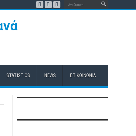
STATISTICS
NEWS
ΕΠΙΚΟΙΝΩΝΊΑ