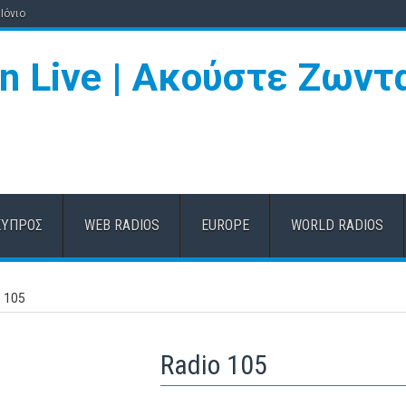
Ιόνιο
ΚΎΠΡΟΣ
WEB RADIOS
EUROPE
WORLD RADIOS
 105
Radio 105