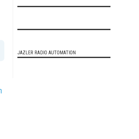
JAZLER RADIO AUTOMATION
η