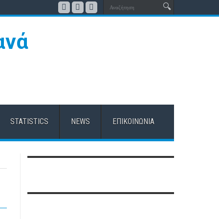
STATISTICS
NEWS
ΕΠΙΚΟΙΝΩΝΊΑ