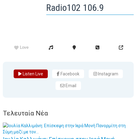
Radio102 106.9
Love
Listen Live
Facebook
Instagram
Email
Τελευταία Νέα