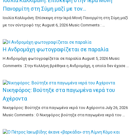
Ιουλία Καλλιμάνη: Επίσκεψη στην Ιερά Μονή
Πανορμίτη στη Σύμη μαζί με τον…
Ιουλία Καλλιμάνη: Επίσκεψη στην Ιερά Μονή Πανορμίτη στη Σύμη μαζί
με τον σύντροφό της August 6, 2026 Music Comments : …
Η Ανδρομάχη φωτογραφίζεται σε παραλία
Η Ανδρομάχη φωτογραφίζεται σε παραλία August 5, 2026 Music
Comments : Στην Κυλλήνη βρέθηκε η Ανδρομάχη, η οποία δεν έχασε …
Νικηφόρος: Βούτηξε στα παγωμένα νερά του
Αχέροντα
Νικηφόρος: Βούτηξε στα παγωμένα νερά του Αχέροντα July 26, 2026
Music Comments : Ο Νικηφόρος βούτηξε στα παγωμένα νερά του …