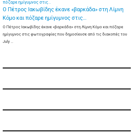
Ο Πέτρος Ιακωβίδης έκανε «βαρκάδα» στη Λίμνη
Κόμο και πόζαρε ημίγυμνος στις…
Ο Πέτρος Ιακωβίδης έκανε «βαρκάδα» στη Λίμνη Κόμο και πόζαρε
ημίγυμνος στις φωτογραφίες που δημοσίευσε από τις διακοπές του
July …