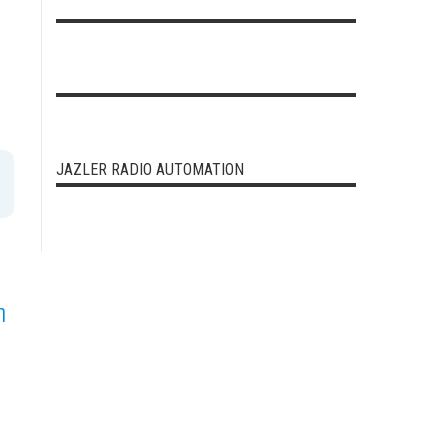
JAZLER RADIO AUTOMATION
η