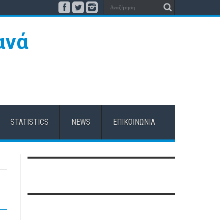
STATISTICS
NEWS
ΕΠΙΚΟΙΝΩΝΊΑ