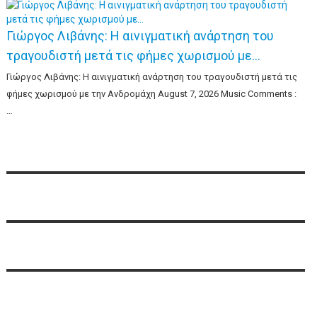
Γιώργος Λιβάνης: Η αινιγματική ανάρτηση του
τραγουδιστή μετά τις φήμες χωρισμού με…
Γιώργος Λιβάνης: Η αινιγματική ανάρτηση του τραγουδιστή μετά τις
φήμες χωρισμού με την Ανδρομάχη August 7, 2026 Music Comments :
…