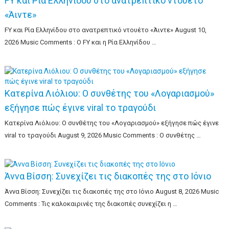
FY και Ρία Ελληνίδου στο ανατρεπτικό ντουέτο
«Άιντε»
FY και Ρία Ελληνίδου στο ανατρεπτικό ντουέτο «Άιντε» August 10,
2026 Music Comments : Ο FY και η Ρία Ελληνίδου …
Κατερίνα Λιόλιου: Ο συνθέτης του «Λογαριασμού»
εξήγησε πώς έγινε viral το τραγούδι
Κατερίνα Λιόλιου: Ο συνθέτης του «Λογαριασμού» εξήγησε πώς έγινε
viral το τραγούδι August 9, 2026 Music Comments : Ο συνθέτης …
Άννα Βίσση: Συνεχίζει τις διακοπές της στο Ιόνιο
Άννα Βίσση: Συνεχίζει τις διακοπές της στο Ιόνιο August 8, 2026 Music
Comments : Τις καλοκαιρινές της διακοπές συνεχίζει η …