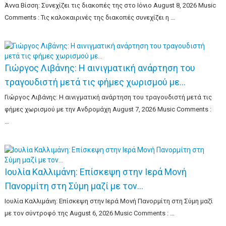
Άννα Βίσση: Συνεχίζει τις διακοπές της στο Ιόνιο August 8, 2026 Music
Comments : Τις καλοκαιρινές της διακοπές συνεχίζει η …
Γιώργος Λιβάνης: Η αινιγματική ανάρτηση του
τραγουδιστή μετά τις φήμες χωρισμού με…
Γιώργος Λιβάνης: Η αινιγματική ανάρτηση του τραγουδιστή μετά τις
φήμες χωρισμού με την Ανδρομάχη August 7, 2026 Music Comments :
…
Ιουλία Καλλιμάνη: Επίσκεψη στην Ιερά Μονή
Πανορμίτη στη Σύμη μαζί με τον…
Ιουλία Καλλιμάνη: Επίσκεψη στην Ιερά Μονή Πανορμίτη στη Σύμη μαζί
με τον σύντροφό της August 6, 2026 Music Comments : …