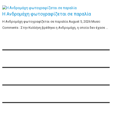
Η Ανδρομάχη φωτογραφίζεται σε παραλία
Η Ανδρομάχη φωτογραφίζεται σε παραλία August 5, 2026 Music
Comments : Στην Κυλλήνη βρέθηκε η Ανδρομάχη, η οποία δεν έχασε …