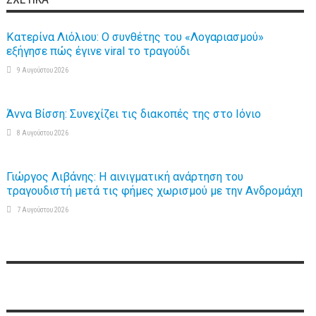
Κατερίνα Λιόλιου: Ο συνθέτης του «Λογαριασμού»
εξήγησε πώς έγινε viral το τραγούδι
9 Αυγούστου 2026
Άννα Βίσση: Συνεχίζει τις διακοπές της στο Ιόνιο
8 Αυγούστου 2026
Γιώργος Λιβάνης: Η αινιγματική ανάρτηση του
τραγουδιστή μετά τις φήμες χωρισμού με την Ανδρομάχη
7 Αυγούστου 2026