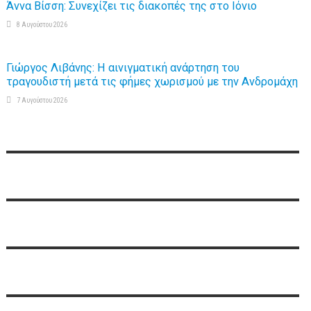
Άννα Βίσση: Συνεχίζει τις διακοπές της στο Ιόνιο
8 Αυγούστου 2026
Γιώργος Λιβάνης: Η αινιγματική ανάρτηση του
τραγουδιστή μετά τις φήμες χωρισμού με την Ανδρομάχη
7 Αυγούστου 2026