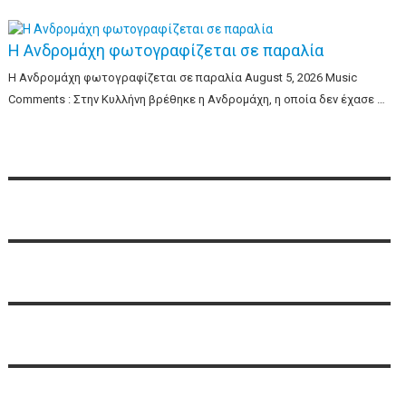
Η Ανδρομάχη φωτογραφίζεται σε παραλία
Η Ανδρομάχη φωτογραφίζεται σε παραλία August 5, 2026 Music
Comments : Στην Κυλλήνη βρέθηκε η Ανδρομάχη, η οποία δεν έχασε …