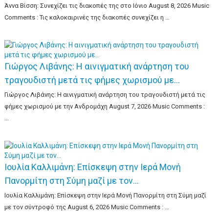
Άννα Βίσση: Συνεχίζει τις διακοπές της στο Ιόνιο August 8, 2026 Music
Comments : Τις καλοκαιρινές της διακοπές συνεχίζει η …
Γιώργος Λιβάνης: Η αινιγματική ανάρτηση του
τραγουδιστή μετά τις φήμες χωρισμού με…
Γιώργος Λιβάνης: Η αινιγματική ανάρτηση του τραγουδιστή μετά τις
φήμες χωρισμού με την Ανδρομάχη August 7, 2026 Music Comments :
…
Ιουλία Καλλιμάνη: Επίσκεψη στην Ιερά Μονή
Πανορμίτη στη Σύμη μαζί με τον…
Ιουλία Καλλιμάνη: Επίσκεψη στην Ιερά Μονή Πανορμίτη στη Σύμη μαζί
με τον σύντροφό της August 6, 2026 Music Comments : …